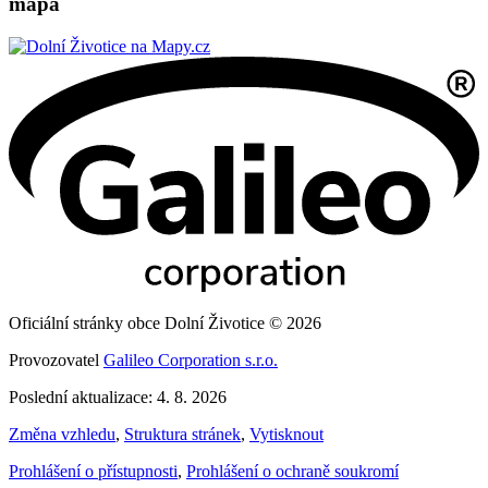
mapa
Oficiální stránky obce Dolní Životice © 2026
Provozovatel
Galileo Corporation s.r.o.
Poslední aktualizace: 4. 8. 2026
Změna vzhledu
,
Struktura stránek
,
Vytisknout
Prohlášení o přístupnosti
,
Prohlášení o ochraně soukromí