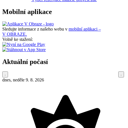
Mobilní aplikace
Sledujte informace z našeho webu v
mobilní aplikaci –
V OBRAZE.
Volně ke stažení:
Aktuální počasí
dnes, neděle 9. 8. 2026