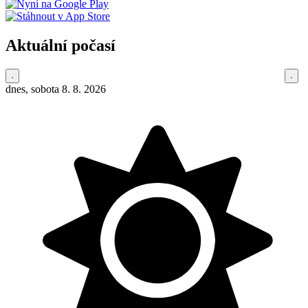
Aktuální počasí
dnes, sobota 8. 8. 2026