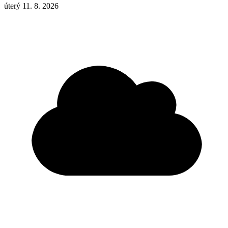
úterý 11. 8. 2026