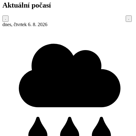
Aktuální počasí
dnes, čtvrtek 6. 8. 2026