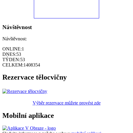
Návštěvnost
Návštěvnost:
ONLINE:
1
DNES:
53
TÝDEN:
53
CELKEM:
1408354
Rezervace tělocvičny
Výběr rezervace můžete provést zde
Mobilní aplikace