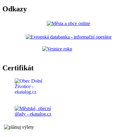
Odkazy
Certifikát