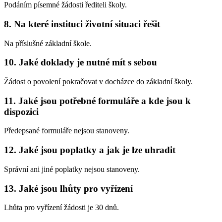
Podáním písemné žádosti řediteli školy.
8. Na které instituci životní situaci řešit
Na příslušné základní škole.
10. Jaké doklady je nutné mít s sebou
Žádost o povolení pokračovat v docházce do základní školy.
11. Jaké jsou potřebné formuláře a kde jsou k
dispozici
Předepsané formuláře nejsou stanoveny.
12. Jaké jsou poplatky a jak je lze uhradit
Správní ani jiné poplatky nejsou stanoveny.
13. Jaké jsou lhůty pro vyřízení
Lhůta pro vyřízení žádosti je 30 dnů.