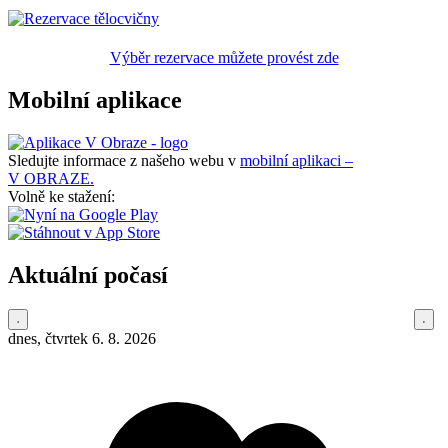
Výběr rezervace můžete provést zde
Mobilní aplikace
Sledujte informace z našeho webu v
mobilní aplikaci –
V OBRAZE.
Volně ke stažení:
Aktuální počasí
dnes, čtvrtek 6. 8. 2026