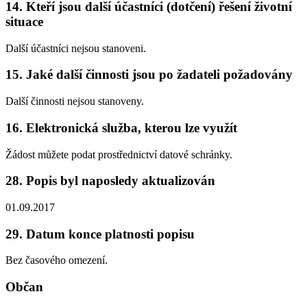
14. Kteří jsou další účastníci (dotčení) řešení životní
situace
Další účastníci nejsou stanoveni.
15. Jaké další činnosti jsou po žadateli požadovány
Další činnosti nejsou stanoveny.
16. Elektronická služba, kterou lze využít
Žádost můžete podat prostřednictví datové schránky.
28. Popis byl naposledy aktualizován
01.09.2017
29. Datum konce platnosti popisu
Bez časového omezení.
Občan