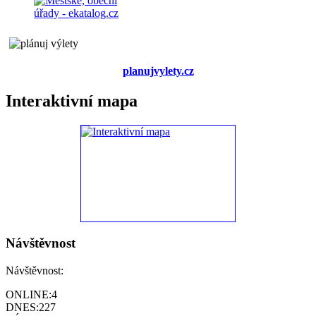
planujvylety.cz
Interaktivní mapa
Návštěvnost
Návštěvnost:
ONLINE:
4
DNES:
227