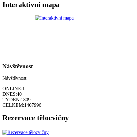
Interaktivní mapa
Návštěvnost
Návštěvnost:
ONLINE:
1
DNES:
40
TÝDEN:
1809
CELKEM:
1407996
Rezervace tělocvičny