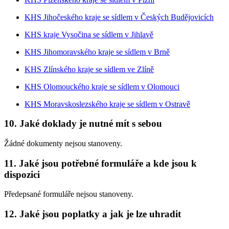
KHS Jihočeského kraje se sídlem v Českých Budějovicích
KHS kraje Vysočina se sídlem v Jihlavě
KHS Jihomoravského kraje se sídlem v Brně
KHS Zlínského kraje se sídlem ve Zlíně
KHS Olomouckého kraje se sídlem v Olomouci
KHS Moravskoslezského kraje se sídlem v Ostravě
10. Jaké doklady je nutné mít s sebou
Žádné dokumenty nejsou stanoveny.
11. Jaké jsou potřebné formuláře a kde jsou k
dispozici
Předepsané formuláře nejsou stanoveny.
12. Jaké jsou poplatky a jak je lze uhradit