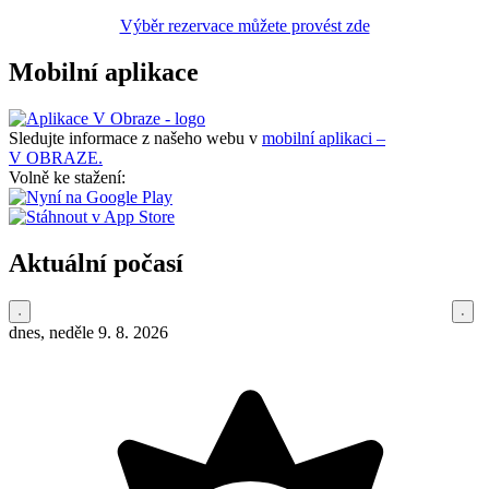
Výběr rezervace můžete provést zde
Mobilní aplikace
Sledujte informace z našeho webu v
mobilní aplikaci –
V OBRAZE.
Volně ke stažení:
Aktuální počasí
dnes, neděle 9. 8. 2026