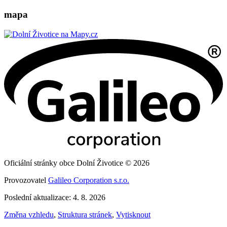
mapa
Oficiální stránky obce Dolní Životice © 2026
Provozovatel
Galileo Corporation s.r.o.
Poslední aktualizace: 4. 8. 2026
Změna vzhledu
,
Struktura stránek
,
Vytisknout