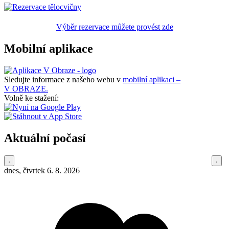
Výběr rezervace můžete provést zde
Mobilní aplikace
Sledujte informace z našeho webu v
mobilní aplikaci –
V OBRAZE.
Volně ke stažení:
Aktuální počasí
dnes, čtvrtek 6. 8. 2026