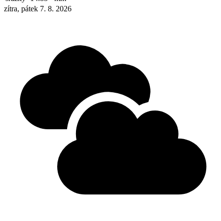
zítra, pátek 7. 8. 2026