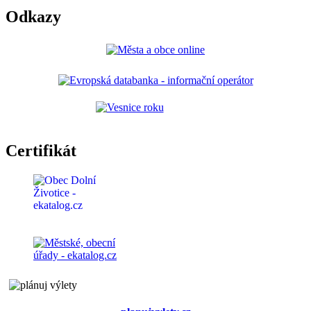
Odkazy
Certifikát