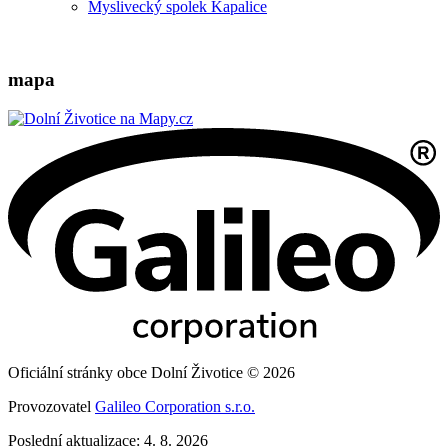
Myslivecký spolek Kapalice
mapa
Oficiální stránky obce Dolní Životice © 2026
Provozovatel
Galileo Corporation s.r.o.
Poslední aktualizace: 4. 8. 2026