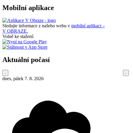
Mobilní aplikace
Sledujte informace z našeho webu v
mobilní aplikaci –
V OBRAZE.
Volně ke stažení:
Aktuální počasí
dnes, pátek 7. 8. 2026