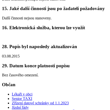
15. Jaké další činnosti jsou po žadateli požadovány
Další činnosti nejsou stanoveny.
16. Elektronická služba, kterou lze využít
28. Popis byl naposledy aktualizován
03.08.2015
29. Datum konce platnosti popisu
Bez časového omezení.
Občan
Lékaři v obci
Senior TAXI
Zřízení datové schránky od 1.1.2023
Jízdní řády