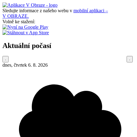
Sledujte informace z našeho webu v
mobilní aplikaci –
V OBRAZE.
Volně ke stažení:
Aktuální počasí
dnes, čtvrtek 6. 8. 2026