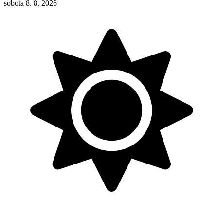
sobota 8. 8. 2026