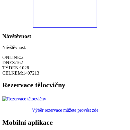
Návštěvnost
Návštěvnost:
ONLINE:
2
DNES:
162
TÝDEN:
1026
CELKEM:
1407213
Rezervace tělocvičny
Výběr rezervace můžete provést zde
Mobilní aplikace