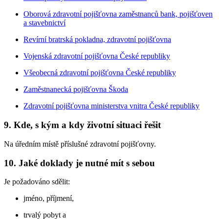
Oborová zdravotní pojišťovna zaměstnanců bank, pojišťoven
a stavebnictví
Revírní bratrská pokladna, zdravotní pojišťovna
Vojenská zdravotní pojišťovna České republiky
Všeobecná zdravotní pojišťovna České republiky
Zaměstnanecká pojišťovna Škoda
Zdravotní pojišťovna ministerstva vnitra České republiky
9. Kde, s kým a kdy životní situaci řešit
Na úředním místě příslušné zdravotní pojišťovny.
10. Jaké doklady je nutné mít s sebou
Je požadováno sdělit:
jméno, příjmení,
trvalý pobyt a