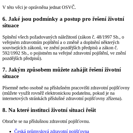
V této věci je oprávněna jednat OSVČ.
6. Jaké jsou podmínky a postup pro řešení životní
situace
Splnění všech požadovaných náležitostí (zákon č. 48/1997 Sb., o
veřejném zdravotním pojištění a o změně a doplnění některých
souvisejících zákonů, ve znění pozdějších předpisů a zákon č.
592/1992 Sb., o pojistném na veřejné zdravotní pojištění, ve znění
pozdějších předpisů).
7. Jakým způsobem můžete zahájit řešení životní
situace
Písemně nebo osobně na příslušném pracovišti zdravotní pojišťovny
(můžete využít rovněž elektronickou podatelnu, pokud je na
internetových stránkách příslušné zdravotní pojišťovny zřízena).
8. Na které instituci životní situaci řešit
Obraťte se na příslušnou zdravotní pojišťovnu.
Česká průmyslová zdravotní pojišťovna