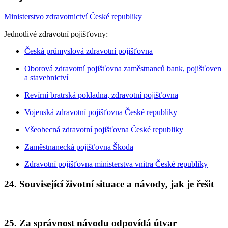
Ministerstvo zdravotnictví České republiky
Jednotlivé zdravotní pojišťovny:
Česká průmyslová zdravotní pojišťovna
Oborová zdravotní pojišťovna zaměstnanců bank, pojišťoven
a stavebnictví
Revírní bratrská pokladna, zdravotní pojišťovna
Vojenská zdravotní pojišťovna České republiky
Všeobecná zdravotní pojišťovna České republiky
Zaměstnanecká pojišťovna Škoda
Zdravotní pojišťovna ministerstva vnitra České republiky
24. Související životní situace a návody, jak je řešit
25. Za správnost návodu odpovídá útvar