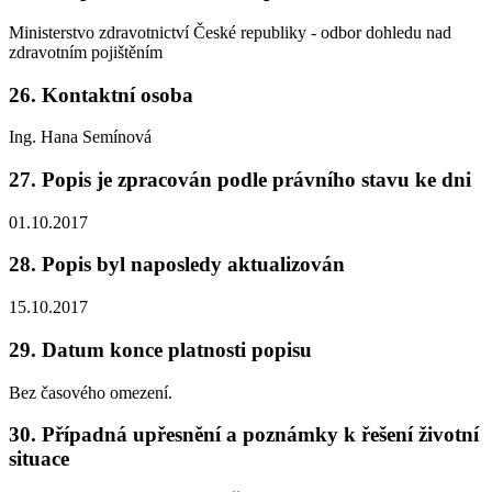
Ministerstvo zdravotnictví České republiky - odbor dohledu nad
zdravotním pojištěním
26. Kontaktní osoba
Ing. Hana Semínová
27. Popis je zpracován podle právního stavu ke dni
01.10.2017
28. Popis byl naposledy aktualizován
15.10.2017
29. Datum konce platnosti popisu
Bez časového omezení.
30. Případná upřesnění a poznámky k řešení životní
situace