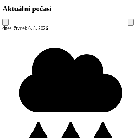
Aktuální počasí
dnes, čtvrtek 6. 8. 2026