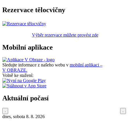
Rezervace tělocvičny
Výběr rezervace můžete provést zde
Mobilní aplikace
Sledujte informace z našeho webu v
mobilní aplikaci –
V OBRAZE.
Volně ke stažení:
Aktuální počasí
dnes, sobota 8. 8. 2026