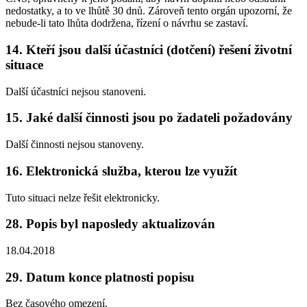
nedostatky, a to ve lhůtě 30 dnů. Zároveň tento orgán upozorní, že
nebude-li tato lhůta dodržena, řízení o návrhu se zastaví.
14. Kteří jsou další účastníci (dotčení) řešení životní
situace
Další účastníci nejsou stanoveni.
15. Jaké další činnosti jsou po žadateli požadovány
Další činnosti nejsou stanoveny.
16. Elektronická služba, kterou lze využít
Tuto situaci nelze řešit elektronicky.
28. Popis byl naposledy aktualizován
18.04.2018
29. Datum konce platnosti popisu
Bez časového omezení.