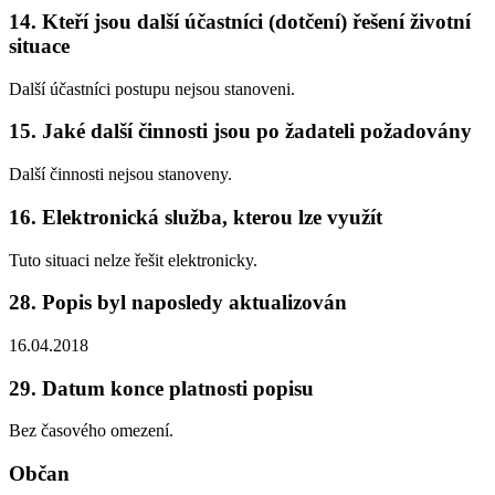
14. Kteří jsou další účastníci (dotčení) řešení životní
situace
Další účastníci postupu nejsou stanoveni.
15. Jaké další činnosti jsou po žadateli požadovány
Další činnosti nejsou stanoveny.
16. Elektronická služba, kterou lze využít
Tuto situaci nelze řešit elektronicky.
28. Popis byl naposledy aktualizován
16.04.2018
29. Datum konce platnosti popisu
Bez časového omezení.
Občan