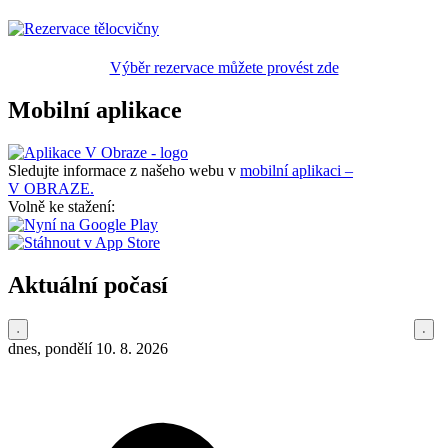
Výběr rezervace můžete provést zde
Mobilní aplikace
Sledujte informace z našeho webu v
mobilní aplikaci –
V OBRAZE.
Volně ke stažení:
Aktuální počasí
dnes, pondělí 10. 8. 2026