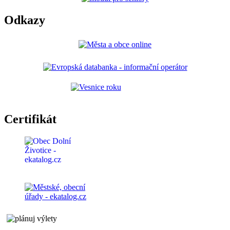
Odkazy
Certifikát