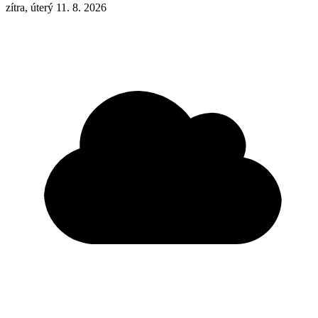
zítra, úterý 11. 8. 2026