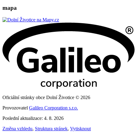
mapa
Oficiální stránky obce Dolní Životice © 2026
Provozovatel
Galileo Corporation s.r.o.
Poslední aktualizace: 4. 8. 2026
Změna vzhledu
,
Struktura stránek
,
Vytisknout