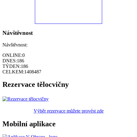
Návštěvnost
Návštěvnost:
ONLINE:
0
DNES:
186
TÝDEN:
186
CELKEM:
1408487
Rezervace tělocvičny
Výběr rezervace můžete provést zde
Mobilní aplikace