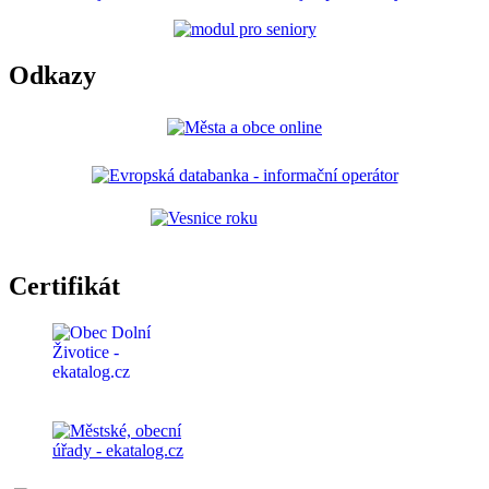
Odkazy
Certifikát