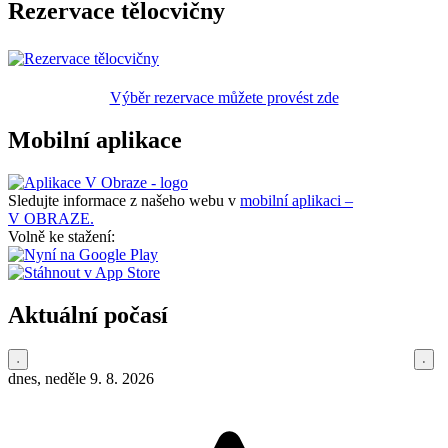
Rezervace tělocvičny
Výběr rezervace můžete provést zde
Mobilní aplikace
Sledujte informace z našeho webu v
mobilní aplikaci –
V OBRAZE.
Volně ke stažení:
Aktuální počasí
dnes, neděle 9. 8. 2026