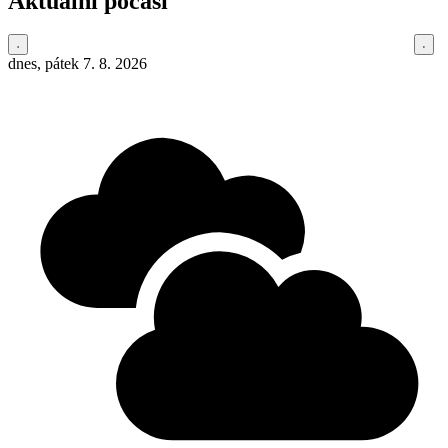
Aktuální počasí
dnes, pátek 7. 8. 2026