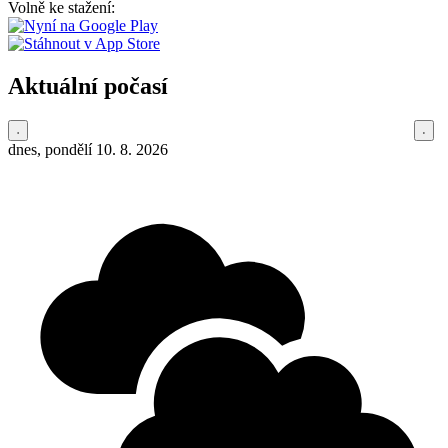
Volně ke stažení:
Aktuální počasí
dnes, pondělí 10. 8. 2026