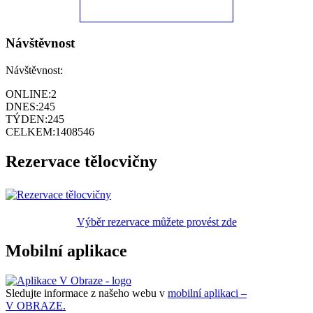
Návštěvnost
Návštěvnost:
ONLINE:
2
DNES:
245
TÝDEN:
245
CELKEM:
1408546
Rezervace tělocvičny
Výběr rezervace můžete provést zde
Mobilní aplikace
Sledujte informace z našeho webu v
mobilní aplikaci –
V OBRAZE.