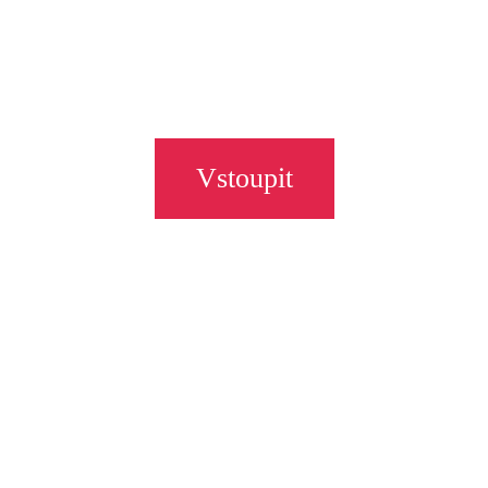
Vstoupit