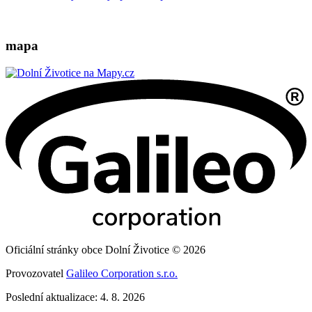
mapa
Oficiální stránky obce Dolní Životice © 2026
Provozovatel
Galileo Corporation s.r.o.
Poslední aktualizace: 4. 8. 2026