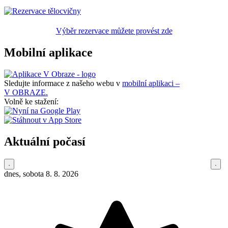
Výběr rezervace můžete provést zde
Mobilní aplikace
Sledujte informace z našeho webu v
mobilní aplikaci –
V OBRAZE.
Volně ke stažení:
Aktuální počasí
dnes, sobota 8. 8. 2026