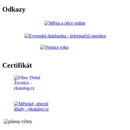
Odkazy
Certifikát