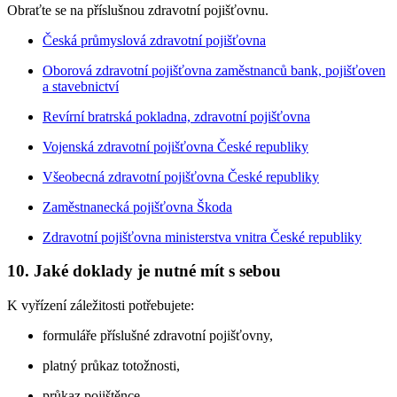
Obraťte se na příslušnou zdravotní pojišťovnu.
Česká průmyslová zdravotní pojišťovna
Oborová zdravotní pojišťovna zaměstnanců bank, pojišťoven
a stavebnictví
Revírní bratrská pokladna, zdravotní pojišťovna
Vojenská zdravotní pojišťovna České republiky
Všeobecná zdravotní pojišťovna České republiky
Zaměstnanecká pojišťovna Škoda
Zdravotní pojišťovna ministerstva vnitra České republiky
10. Jaké doklady je nutné mít s sebou
K vyřízení záležitosti potřebujete:
formuláře příslušné zdravotní pojišťovny,
platný průkaz totožnosti,
průkaz pojištěnce.