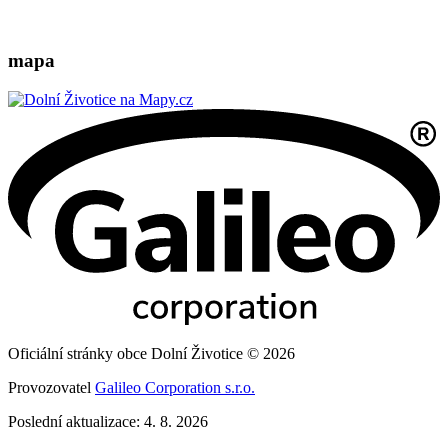
mapa
Oficiální stránky obce Dolní Životice © 2026
Provozovatel
Galileo Corporation s.r.o.
Poslední aktualizace: 4. 8. 2026