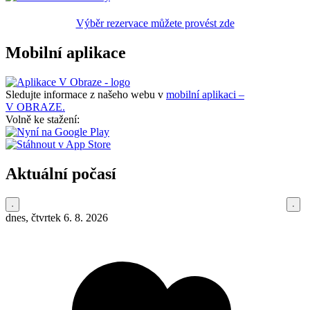
Výběr rezervace můžete provést zde
Mobilní aplikace
Sledujte informace z našeho webu v
mobilní aplikaci –
V OBRAZE.
Volně ke stažení:
Aktuální počasí
dnes, čtvrtek 6. 8. 2026