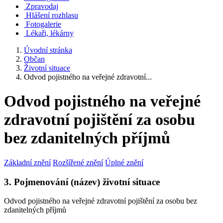
Zpravodaj
Hlášení rozhlasu
Fotogalerie
Lékaři, lékárny
Úvodní stránka
Občan
Životní situace
Odvod pojistného na veřejné zdravotní...
Odvod pojistného na veřejné
zdravotní pojištění za osobu
bez zdanitelných příjmů
Základní znění
Rozšířené znění
Úplné znění
3. Pojmenování (název) životní situace
Odvod pojistného na veřejné zdravotní pojištění za osobu bez
zdanitelných příjmů