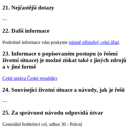
21. Nejčastější dotazy
—
22. Další informace
Podrobné informace vám poskytne
místně příslušný celní úřad
.
23. Informace o popisovaném postupu (o řešení
životní situace) je možné získat také z jiných zdrojů
a v jiné formě
Celní správa České republiky
24. Související životní situace a návody, jak je řešit
—
25. Za správnost návodu odpovídá útvar
Generální ředitelství cel, odbor 30 - Právní