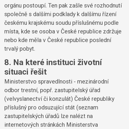
orgánu postoupí. Ten pak zašle své rozhodnutí
společně s dalšími podklady k dalšímu řízení
českému krajskému soudu příslušnému podle
místa, kde se osoba v České republice zdržuje
nebo kde měla v České republice poslední
trvalý pobyt.
8. Na které instituci životní
situaci řešit
Ministerstvo spravedlnosti - mezinárodní
odbor trestní, popř. zastupitelský úřad
(velvyslanectví či konzulát) České republiky
příslušný pro odsuzující stát (seznam
zastupitelských úřadů lze nalézt na
internetových stránkách Ministerstva