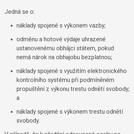
Jedná se o:
náklady spojené s výkonem vazby;
odměnu a hotové výdaje uhrazené
ustanovenému obhájci státem, pokud
nemá nárok na obhajobu bezplatnou;
náklady spojené s využitím elektronického
kontrolního systému při podmíněném
propuštění z výkonu trestu odnětí svobody;
a
náklady spojené s výkonem trestu odnětí
svobody.