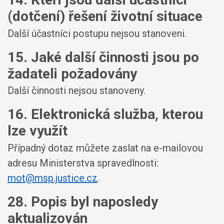
(dotčení) řešení životní situace
Další účastníci postupu nejsou stanoveni.
15. Jaké další činnosti jsou po
žadateli požadovány
Další činnosti nejsou stanoveny.
16. Elektronická služba, kterou
lze využít
Případný dotaz můžete zaslat na e-mailovou
adresu Ministerstva spravedlnosti:
mot@msp.justice.cz
.
28. Popis byl naposledy
aktualizován