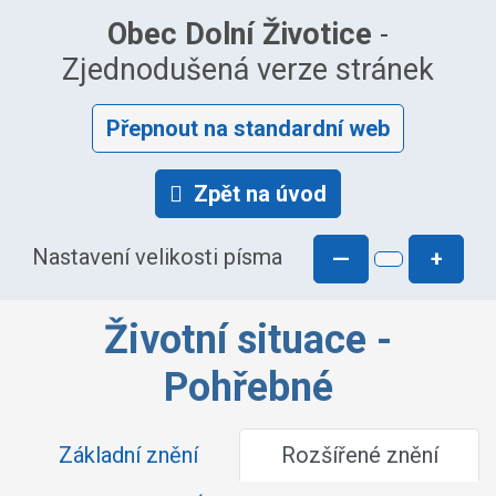
Obec Dolní Životice
-
Zjednodušená verze stránek
Přepnout na standardní web
Zpět na úvod
Nastavení velikosti písma
—
+
Životní situace -
Pohřebné
Základní znění
Rozšířené znění