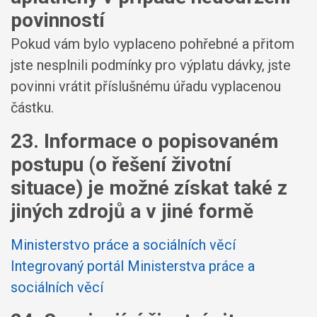
povinností
Pokud vám bylo vyplaceno pohřebné a přitom
jste nesplnili podmínky pro výplatu dávky, jste
povinni vrátit příslušnému úřadu vyplacenou
částku.
23. Informace o popisovaném
postupu (o řešení životní
situace) je možné získat také z
jiných zdrojů a v jiné formě
Ministerstvo práce a sociálních věcí
Integrovaný portál Ministerstva práce a
sociálních věcí