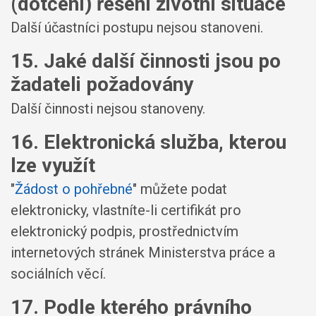
(dotčení) řešení životní situace
Další účastníci postupu nejsou stanoveni.
15. Jaké další činnosti jsou po
žadateli požadovány
Další činnosti nejsou stanoveny.
16. Elektronická služba, kterou
lze využít
"
Žádost o pohřebné
" můžete podat
elektronicky, vlastníte-li certifikát pro
elektronický podpis, prostřednictvím
internetových stránek Ministerstva práce a
sociálních věcí.
17. Podle kterého právního