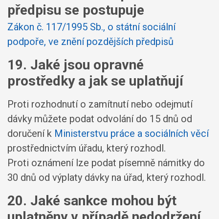
předpisu se postupuje
Zákon č. 117/1995 Sb., o státní sociální
podpoře, ve znění pozdějších předpisů
19. Jaké jsou opravné
prostředky a jak se uplatňují
Proti rozhodnutí o zamítnutí nebo odejmutí
dávky můžete podat odvolání do 15 dnů od
doručení k
Ministerstvu práce a sociálních věcí
prostřednictvím úřadu, který rozhodl.
Proti oznámení lze podat písemně námitky do
30 dnů od výplaty dávky na úřad, který rozhodl.
20. Jaké sankce mohou být
uplatněny v případě nedodržení