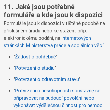
11. Jaké jsou potřebné
formuláře a kde jsou k dispozici
Formuláře jsou k dispozici v tištěné podobě na
příslušném úřadu nebo ke stažení, příp.
elektronickému podání, na
internetových
stránkách Ministerstva práce a sociálních věcí
:
"
Žádost o pohřebné
"
"
Potvrzení o studiu
"
"
Potvrzení o zdravotním stavu
"
"
Potvrzení o neschopnosti soustavně se
připravovat na budoucí povolání nebo
vykonávat výdělečnou činnost pro nemoc