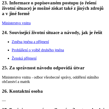
23. Informace o popisovaném postupu (o řešení
životní situace) je možné získat také z jiných zdrojů
a v jiné formě
Ministerstvo vnitra
24. Související životní situace a návody, jak je řešit
Změna jména a příjmení
Prohlášení o volbě druhého jména
Ženská příjmení
25. Za správnost návodu odpovídá útvar
Ministerstvo vnitra - odbor všeobecné správy, oddělení státního
občanství a matrik
26. Kontaktní osoba
—