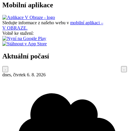
Mobilní aplikace
Sledujte informace z našeho webu v
mobilní aplikaci –
V OBRAZE.
Volně ke stažení:
Aktuální počasí
dnes, čtvrtek 6. 8. 2026