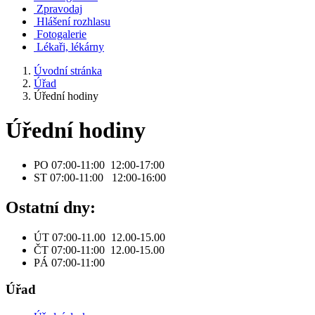
Zpravodaj
Hlášení rozhlasu
Fotogalerie
Lékaři, lékárny
Úvodní stránka
Úřad
Úřední hodiny
Úřední hodiny
PO 07:00-11:00 12:00-17:00
ST 07:00-11:00 12:00-16:00
Ostatní dny:
ÚT 07:00-11.00 12.00-15.00
ČT 07:00-11:00 12.00-15.00
PÁ 07:00-11:00
Úřad