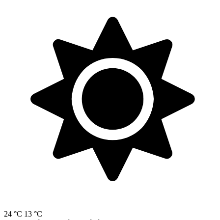
24 °C
13 °C