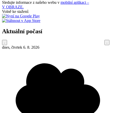
Sledujte informace z našeho webu v
mobilní aplikaci –
V OBRAZE.
Volně ke stažení:
Aktuální počasí
dnes, čtvrtek 6. 8. 2026