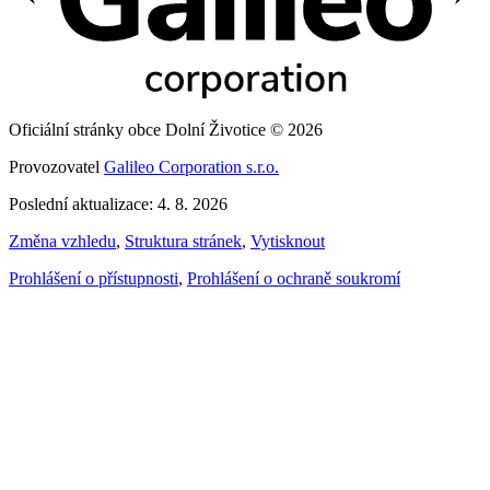
Oficiální stránky obce Dolní Životice © 2026
Provozovatel
Galileo Corporation s.r.o.
Poslední aktualizace: 4. 8. 2026
Změna vzhledu
,
Struktura stránek
,
Vytisknout
Prohlášení o přístupnosti
,
Prohlášení o ochraně soukromí