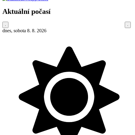
Aktuální počasí
dnes, sobota 8. 8. 2026