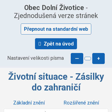
Obec Dolní Životice
-
Zjednodušená verze stránek
Přepnout na standardní web
Zpět na úvod
Nastavení velikosti písma
—
+
Životní situace - Zásilky
do zahraničí
Základní znění
Rozšířené znění