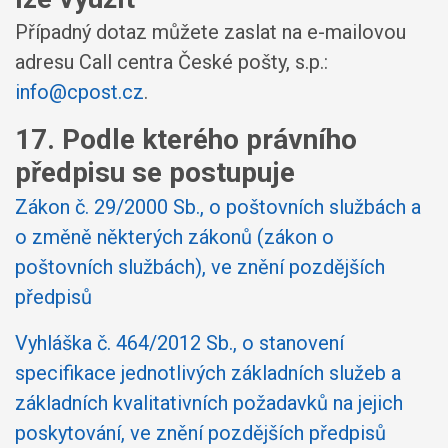
Případný dotaz můžete zaslat na e-mailovou
adresu Call centra České pošty, s.p.:
info@cpost.cz
.
17. Podle kterého právního
předpisu se postupuje
Zákon č. 29/2000 Sb., o poštovních službách a
o změně některých zákonů (zákon o
poštovních službách), ve znění pozdějších
předpisů
Vyhláška č. 464/2012 Sb., o stanovení
specifikace jednotlivých základních služeb a
základních kvalitativních požadavků na jejich
poskytování, ve znění pozdějších předpisů