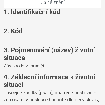
Úplné znění
1. Identifikační kód
2. Kód
3. Pojmenování (název) životní
situace
Zásilky do zahraničí
4. Základní informace k životní
situaci
Obyčejné zásilky (psaní), opatřené poštovními
známkami v příslušné hodnotě dle ceny služby,