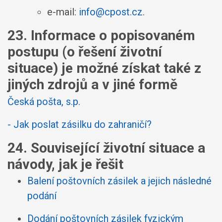
e-mail:
info@cpost.cz
.
23. Informace o popisovaném
postupu (o řešení životní
situace) je možné získat také z
jiných zdrojů a v jiné formě
Česká pošta, s.p.
- Jak poslat zásilku do zahraničí?
24. Související životní situace a
návody, jak je řešit
Balení poštovních zásilek a jejich následné
podání
Dodání poštovních zásilek fyzickým