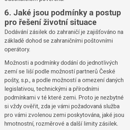
6. Jaké jsou podmínky a postup
pro řešení životní situace
Dodávání zásilek do zahraničí je zajišťováno na
základě dohod se zahraničními poštovními
operátory.
Možnosti a podmínky dodání do jednotlivých
zemí se liší podle možností partnerů České
pošty, s.p., a podle možností a omezení daných
legislativou, technickými a přírodními
podmínkami v té které zemi. Proto je nezbytné
si vždy ověřit, zda je vámi požadovaná služba
pro vámi zvolenou zemi poskytována, jaké jsou
hmotnostní, rozměrové a další limity zásilek.