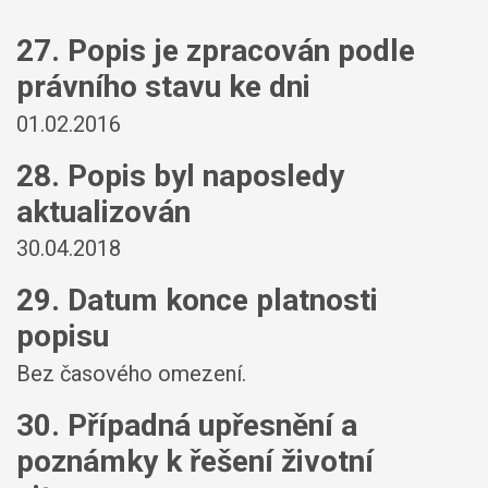
27. Popis je zpracován podle
právního stavu ke dni
01.02.2016
28. Popis byl naposledy
aktualizován
30.04.2018
29. Datum konce platnosti
popisu
Bez časového omezení.
30. Případná upřesnění a
poznámky k řešení životní