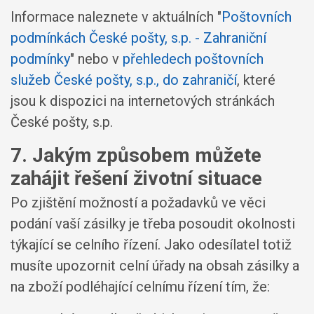
Informace naleznete v aktuálních "
Poštovních
podmínkách České pošty, s.p. - Zahraniční
podmínky
" nebo v
přehledech poštovních
služeb České pošty, s.p., do zahraničí
, které
jsou k dispozici na internetových stránkách
České pošty, s.p.
7. Jakým způsobem můžete
zahájit řešení životní situace
Po zjištění možností a požadavků ve věci
podání vaší zásilky je třeba posoudit okolnosti
týkající se celního řízení. Jako odesílatel totiž
musíte upozornit celní úřady na obsah zásilky a
na zboží podléhající celnímu řízení tím, že: