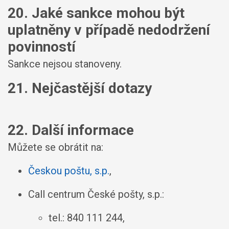
20. Jaké sankce mohou být
uplatněny v případě nedodržení
povinností
Sankce nejsou stanoveny.
21. Nejčastější dotazy
22. Další informace
Můžete se obrátit na:
Českou poštu, s.p.
,
Call centrum České pošty, s.p.:
tel.: 840 111 244,