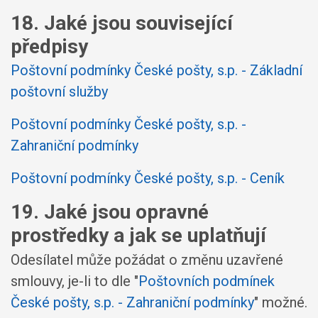
18. Jaké jsou související
předpisy
Poštovní podmínky České pošty, s.p. - Základní
poštovní služby
Poštovní podmínky České pošty, s.p. -
Zahraniční podmínky
Poštovní podmínky České pošty, s.p. - Ceník
19. Jaké jsou opravné
prostředky a jak se uplatňují
Odesílatel může požádat o změnu uzavřené
smlouvy, je-li to dle "
Poštovních podmínek
České pošty, s.p. - Zahraniční podmínky
" možné.