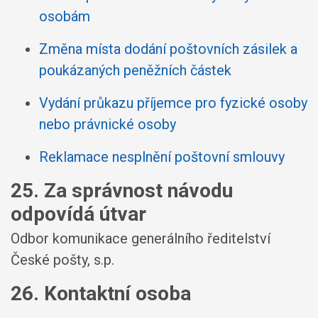
osobám
Změna místa dodání poštovních zásilek a
poukázaných peněžních částek
Vydání průkazu příjemce pro fyzické osoby
nebo právnické osoby
Reklamace nesplnění poštovní smlouvy
25. Za správnost návodu
odpovídá útvar
Odbor komunikace generálního ředitelství
České pošty, s.p.
26. Kontaktní osoba