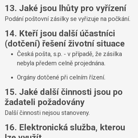
13. Jaké jsou lhůty pro vyřízení
Podání poštovní zásilky se vyřizuje na počkání.
14. Kteří jsou další účastníci
(dotčení) řešení životní situace
Česká pošta, s.p. - v případě, že zásilka
nebyla předem celně projednána.
Orgány dotčené při celním řízení.
15. Jaké další činnosti jsou po
žadateli požadovány
Další činnosti nejsou stanoveny.
16. Elektronická služba, kterou
lze využít