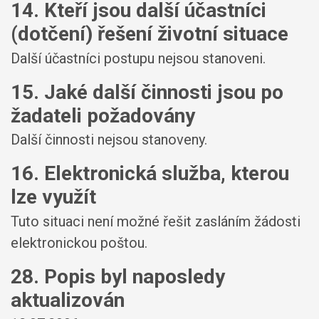
14. Kteří jsou další účastníci
(dotčení) řešení životní situace
Další účastníci postupu nejsou stanoveni.
15. Jaké další činnosti jsou po
žadateli požadovány
Další činnosti nejsou stanoveny.
16. Elektronická služba, kterou
lze využít
Tuto situaci není možné řešit zasláním žádosti
elektronickou poštou.
28. Popis byl naposledy
aktualizován