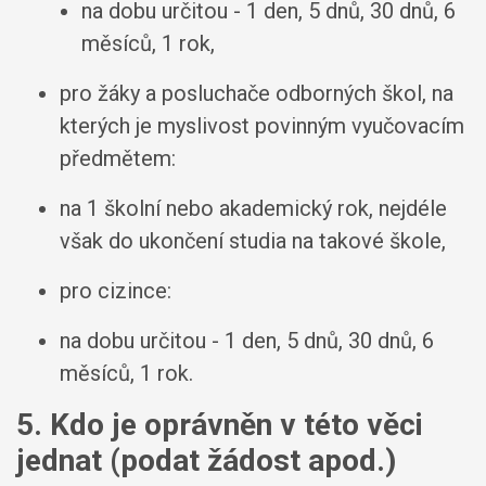
na dobu určitou - 1 den, 5 dnů, 30 dnů, 6
měsíců, 1 rok,
pro žáky a posluchače odborných škol, na
kterých je myslivost povinným vyučovacím
předmětem:
na 1 školní nebo akademický rok, nejdéle
však do ukončení studia na takové škole,
pro cizince:
na dobu určitou - 1 den, 5 dnů, 30 dnů, 6
měsíců, 1 rok.
5. Kdo je oprávněn v této věci
jednat (podat žádost apod.)