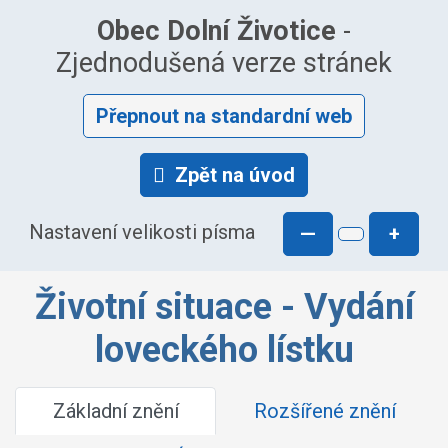
Obec Dolní Životice
-
Zjednodušená verze stránek
Přepnout na standardní web
Zpět na úvod
Nastavení velikosti písma
—
+
Životní situace - Vydání
loveckého lístku
Základní znění
Rozšířené znění