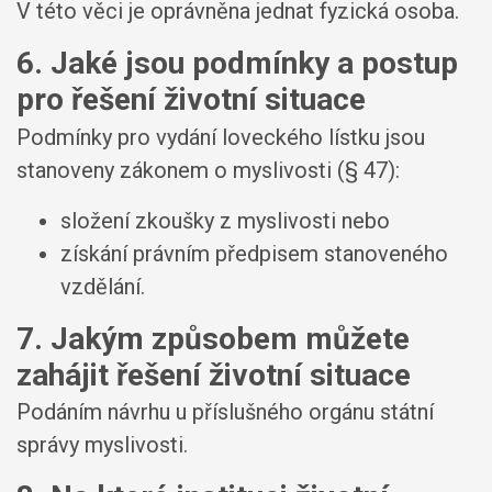
V této věci je oprávněna jednat fyzická osoba.
6. Jaké jsou podmínky a postup
pro řešení životní situace
Podmínky pro vydání loveckého lístku jsou
stanoveny zákonem o myslivosti (§ 47):
složení zkoušky z myslivosti nebo
získání právním předpisem stanoveného
vzdělání.
7. Jakým způsobem můžete
zahájit řešení životní situace
Podáním návrhu u příslušného orgánu státní
správy myslivosti.