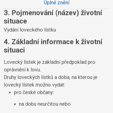
Úplné znění
3. Pojmenování (název) životní
situace
Vydání loveckého lístku
4. Základní informace k životní
situaci
Lovecký lístek je základní předpoklad pro
oprávnění k lovu.
Druhy loveckých lístků a doba, na kterou je
lovecký lístek možno vydat:
pro české občany:
na dobu neurčitou nebo