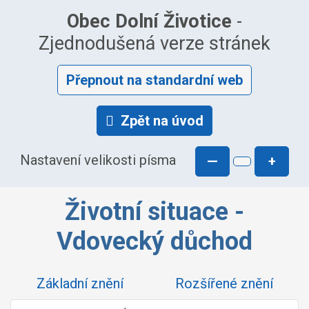
Obec Dolní Životice
-
Zjednodušená verze stránek
Přepnout na standardní web
Zpět na úvod
Nastavení velikosti písma
—
+
Životní situace -
Vdovecký důchod
Základní znění
Rozšířené znění