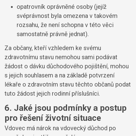
opatrovník oprávněné osoby (jejíž
svéprávnost byla omezena v takovém
rozsahu, že není schopna v této věci
samostatně právně jednat).
Za občany, kteří vzhledem ke svému
zdravotnímu stavu nemohou sami podávat
žádost o dávku důchodového pojištění, mohou
s jejich souhlasem a na základě potvrzení
lékaře o zdravotním stavu těchto občanů podat
tuto žádost jejich rodinní příslušníci.
6. Jaké jsou podmínky a postup
pro řešení životní situace
Vdovec má nárok na vdovecký důchod po