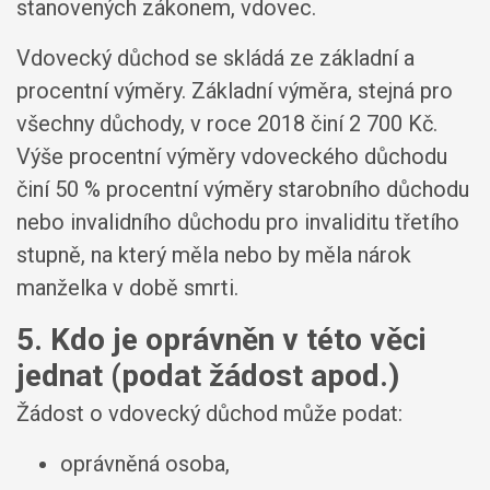
stanovených zákonem, vdovec.
Vdovecký důchod se skládá ze základní a
procentní výměry. Základní výměra, stejná pro
všechny důchody, v roce 2018 činí 2 700 Kč.
Výše procentní výměry vdoveckého důchodu
činí 50 % procentní výměry starobního důchodu
nebo invalidního důchodu pro invaliditu třetího
stupně, na který měla nebo by měla nárok
manželka v době smrti.
5. Kdo je oprávněn v této věci
jednat (podat žádost apod.)
Žádost o vdovecký důchod může podat:
oprávněná osoba,