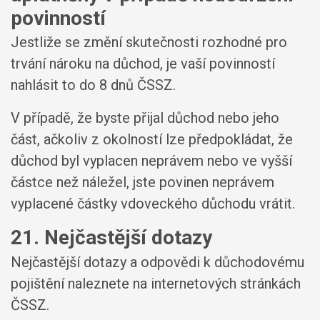
povinností
Jestliže se změní skutečnosti rozhodné pro
trvání nároku na důchod, je vaší povinností
nahlásit to do 8 dnů ČSSZ.
V případě, že byste přijal důchod nebo jeho
část, ačkoliv z okolností lze předpokládat, že
důchod byl vyplacen neprávem nebo ve vyšší
částce než náležel, jste povinen neprávem
vyplacené částky vdoveckého důchodu vrátit.
21. Nejčastější dotazy
Nejčastější dotazy a odpovědi k důchodovému
pojištění naleznete na internetových stránkách
ČSSZ.