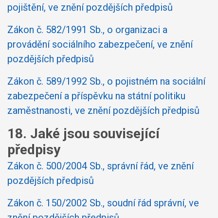
pojištění, ve znění pozdějších předpisů
Zákon č. 582/1991 Sb., o organizaci a
provádění sociálního zabezpečení, ve znění
pozdějších předpisů
Zákon č. 589/1992 Sb., o pojistném na sociální
zabezpečení a příspěvku na státní politiku
zaměstnanosti, ve znění pozdějších předpisů
18. Jaké jsou související
předpisy
Zákon č. 500/2004 Sb., správní řád, ve znění
pozdějších předpisů
Zákon č. 150/2002 Sb., soudní řád správní, ve
znění pozdějších předpisů