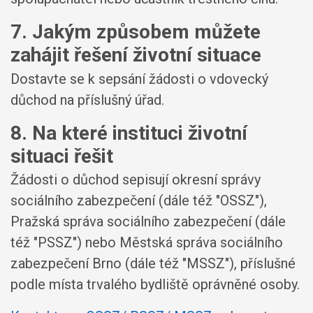
7. Jakým způsobem můžete
zahájit řešení životní situace
Dostavte se k sepsání žádosti o vdovecký
důchod na příslušný úřad.
8. Na které instituci životní
situaci řešit
Žádosti o důchod sepisují okresní správy
sociálního zabezpečení (dále též "OSSZ"),
Pražská správa sociálního zabezpečení (dále
též "PSSZ") nebo Městská správa sociálního
zabezpečení Brno (dále též "MSSZ"), příslušné
podle místa trvalého bydliště oprávněné osoby.