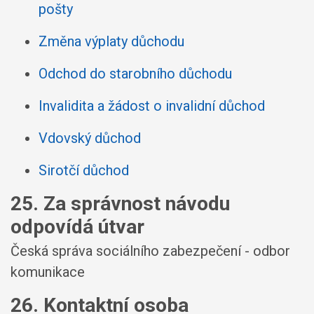
pošty
Změna výplaty důchodu
Odchod do starobního důchodu
Invalidita a žádost o invalidní důchod
Vdovský důchod
Sirotčí důchod
25. Za správnost návodu
odpovídá útvar
Česká správa sociálního zabezpečení - odbor
komunikace
26. Kontaktní osoba