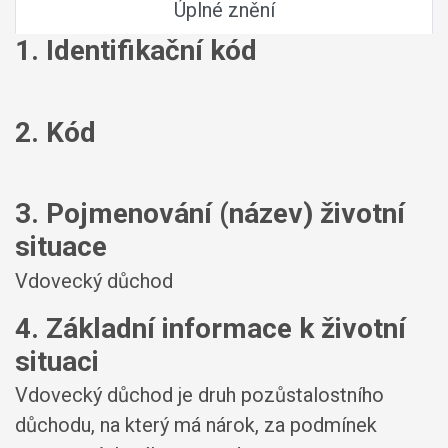
Úplné znění
1. Identifikační kód
2. Kód
3. Pojmenování (název) životní
situace
Vdovecký důchod
4. Základní informace k životní
situaci
Vdovecký důchod je druh pozůstalostního
důchodu, na který má nárok, za podmínek