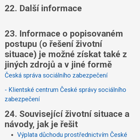
22. Další informace
23. Informace o popisovaném
postupu (o řešení životní
situace) je možné získat také z
jiných zdrojů a v jiné formě
Česká správa sociálního zabezpečení
- Klientské centrum České správy sociálního
zabezpečení
24. Související životní situace a
návody, jak je řešit
Výplata důchodu prostřednictvím České