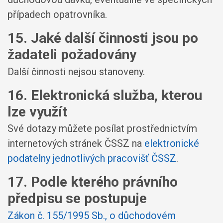
případech opatrovníka.
15. Jaké další činnosti jsou po
žadateli požadovány
Další činnosti nejsou stanoveny.
16. Elektronická služba, kterou
lze využít
Své dotazy můžete posílat prostřednictvím
internetových stránek ČSSZ na
elektronické
podatelny jednotlivých pracovišť ČSSZ
.
17. Podle kterého právního
předpisu se postupuje
Zákon č. 155/1995 Sb., o důchodovém