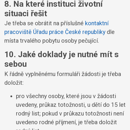
8. Na které instituci životní
situaci řešit
Je třeba se obrátit na příslušné
kontaktní
pracoviště Úřadu práce České republiky
dle
místa trvalého pobytu osoby pečující.
10. Jaké doklady je nutné mít s
sebou
K řádně vyplněnému formuláři žádosti je třeba
doložit:
pro všechny osoby, které jsou v žádosti
uvedeny, průkaz totožnosti, u dětí do 15 let
rodný list; pokud v průkazu totožnosti není
uvedeno rodné příjmení, je třeba doložit