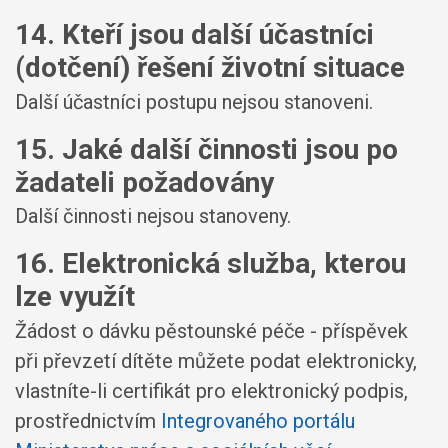
14. Kteří jsou další účastníci
(dotčení) řešení životní situace
Další účastníci postupu nejsou stanoveni.
15. Jaké další činnosti jsou po
žadateli požadovány
Další činnosti nejsou stanoveny.
16. Elektronická služba, kterou
lze využít
Žádost o dávku pěstounské péče - příspěvek
při převzetí dítěte můžete podat elektronicky,
vlastníte-li certifikát pro elektronický podpis,
prostřednictvím
Integrovaného portálu