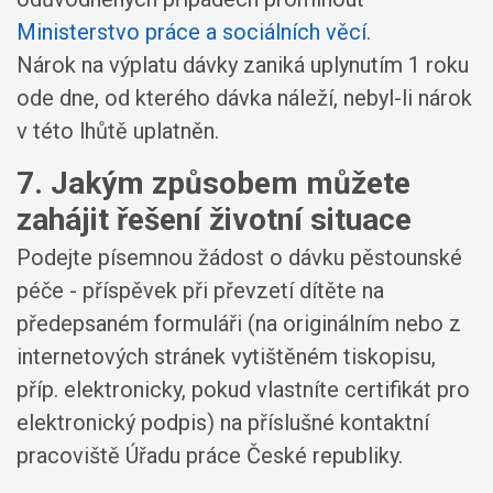
Ministerstvo práce a sociálních věcí
.
Nárok na výplatu dávky zaniká uplynutím 1 roku
ode dne, od kterého dávka náleží, nebyl-li nárok
v této lhůtě uplatněn.
7. Jakým způsobem můžete
zahájit řešení životní situace
Podejte písemnou žádost o dávku pěstounské
péče - příspěvek při převzetí dítěte na
předepsaném formuláři (na originálním nebo z
internetových stránek vytištěném tiskopisu,
příp. elektronicky, pokud vlastníte certifikát pro
elektronický podpis) na příslušné kontaktní
pracoviště Úřadu práce České republiky.