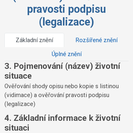
pravosti podpisu
(legalizace)
Základní znění
Rozšířené znění
Úplné znění
3. Pojmenování (název) životní
situace
Ověřování shody opisu nebo kopie s listinou
(vidimace) a ověřování pravosti podpisu
(legalizace)
4. Základní informace k životní
situaci