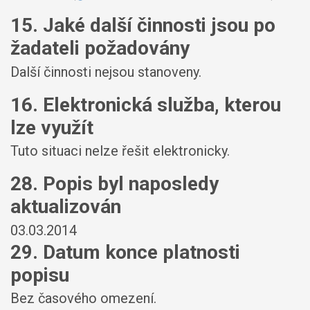
15. Jaké další činnosti jsou po
žadateli požadovány
Další činnosti nejsou stanoveny.
16. Elektronická služba, kterou
lze využít
Tuto situaci nelze řešit elektronicky.
28. Popis byl naposledy
aktualizován
03.03.2014
29. Datum konce platnosti
popisu
Bez časového omezení.