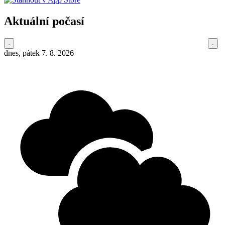
Aktuální počasí
dnes, pátek 7. 8. 2026