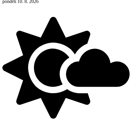
pondělí 10. 8. 2026