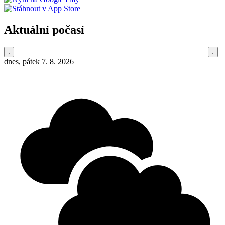
Aktuální počasí
dnes, pátek 7. 8. 2026