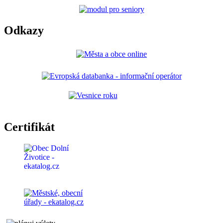
Odkazy
Certifikát