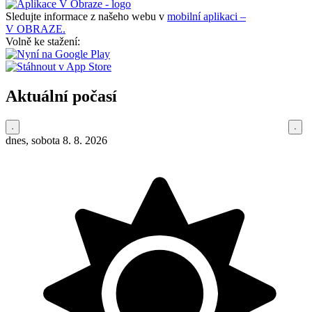
Sledujte informace z našeho webu v
mobilní aplikaci –
V OBRAZE.
Volně ke stažení:
Aktuální počasí
dnes, sobota 8. 8. 2026