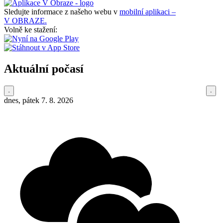
Sledujte informace z našeho webu v
mobilní aplikaci –
V OBRAZE.
Volně ke stažení:
Aktuální počasí
dnes, pátek 7. 8. 2026